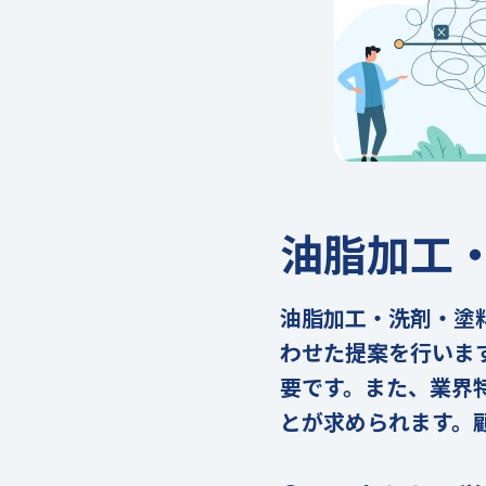
油脂加工
油脂加工・洗剤・塗
わせた提案を行いま
要です。また、業界
とが求められます。