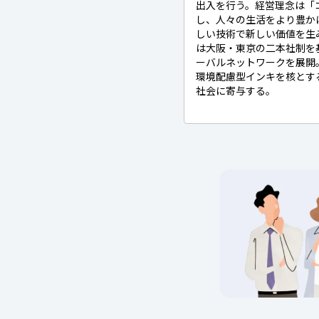
出入を行う。経営理念は「
し、人々の生活をより豊か
しい技術で新しい価値を生
は大阪・東京の二本社制を
ーバルネットワークを展開
環境配慮型インキを核とす
社会に寄与する。