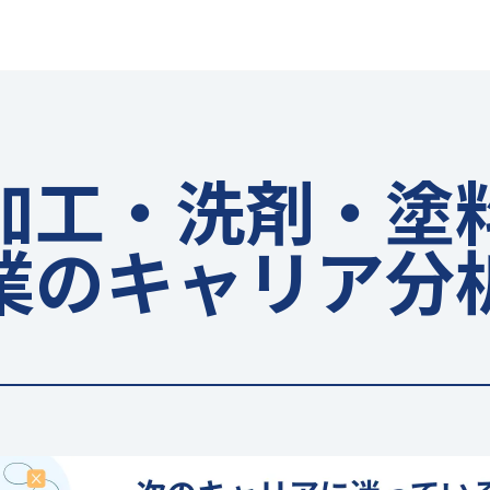
加工・洗剤・塗
業のキャリア分