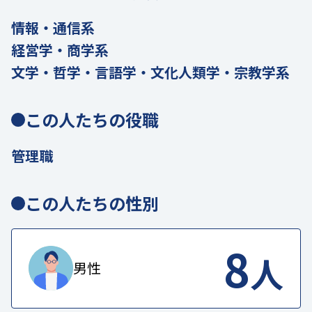
情報・通信系
経営学・商学系
文学・哲学・言語学・文化人類学・宗教学系
この人たちの役職
管理職
この人たちの性別
8
人
男性