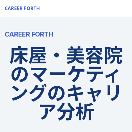
CAREER FORTH
CAREER FORTH
床屋・美容院
のマーケティ
ングのキャリ
ア分析