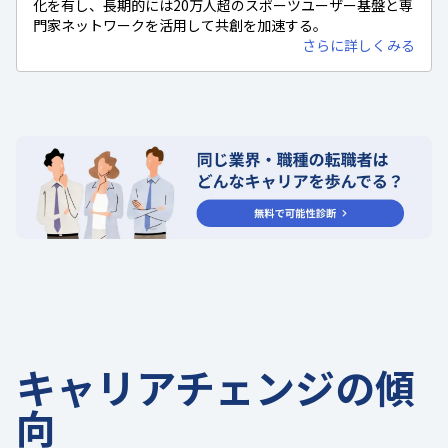
化を有し、長期的には20万人超のスポーツユーザー基盤と専
門家ネットワークを活用して共創を加速する。
さらに詳しくみる
キャリアチェンジの傾
向