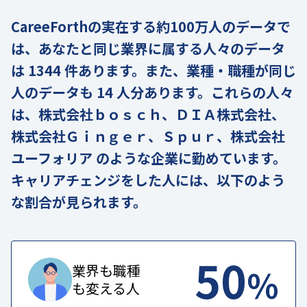
CareeForthの実在する約100万人のデータで
は、あなたと同じ業界に属する人々のデータ
は 1344 件あります。また、業種・職種が同じ
人のデータも 14 人分あります。これらの人々
は、株式会社ｂｏｓｃｈ、ＤＩＡ株式会社、
株式会社Ｇｉｎｇｅｒ、Ｓｐｕｒ、株式会社
ユーフォリア のような企業に勤めています。
キャリアチェンジをした人には、以下のよう
な割合が見られます。
50
%
業界も職種
も変える人