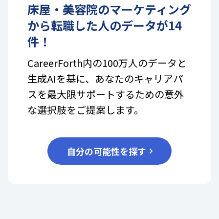
床屋・美容院
の
マーケティング
から転職した人のデータが
14
件！
CareerForth内の100万人のデータと
生成AIを基に、あなたのキャリアパ
スを最大限サポートするための意外
な選択肢をご提案します。
自分の可能性を探す