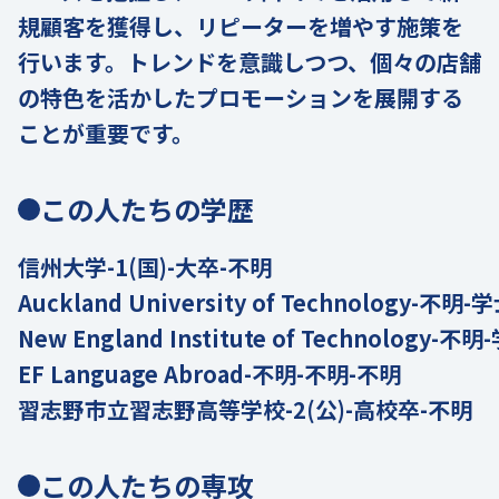
規顧客を獲得し、リピーターを増やす施策を
行います。トレンドを意識しつつ、個々の店舗
の特色を活かしたプロモーションを展開する
ことが重要です。
この人たちの学歴
信州大学-1(国)-大卒-不明
Auckland University of Technology-不明
New England Institute of Technology-不
EF Language Abroad-不明-不明-不明
習志野市立習志野高等学校-2(公)-高校卒-不明
この人たちの専攻