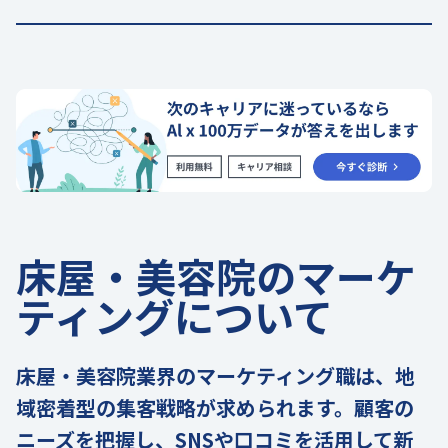
床屋・美容院のマーケ
ティングについて
床屋・美容院業界のマーケティング職は、地
域密着型の集客戦略が求められます。顧客の
ニーズを把握し、SNSや口コミを活用して新