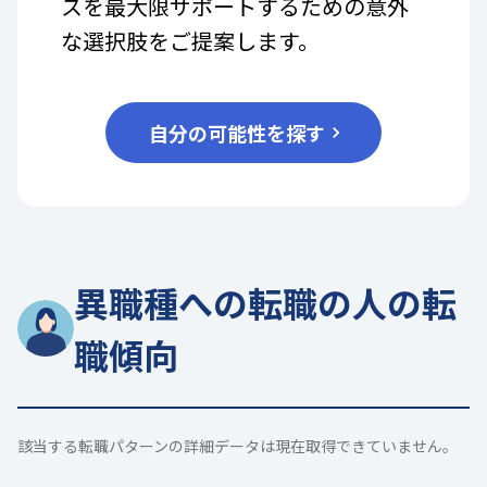
スを最大限サポートするための意外
な選択肢をご提案します。
自分の可能性を探す
異職種への転職の人の転
職傾向
該当する転職パターンの詳細データは現在取得できていません。