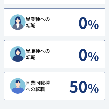
0
%
異業種への
転職
0
%
異職種への
転職
50
%
同業同職種
への転職