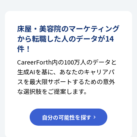
床屋・美容院
の
マーケティング
から転職した人のデータが
14
件！
CareerForth内の100万人のデータと
生成AIを基に、あなたのキャリアパ
スを最大限サポートするための意外
な選択肢をご提案します。
自分の可能性を探す