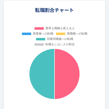
転職割合チャート