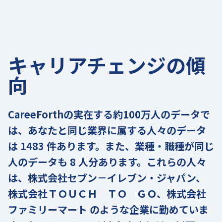
キャリアチェンジの傾
向
CareeForthの実在する約100万人のデータで
は、あなたと同じ業界に属する人々のデータ
は 1483 件あります。また、業種・職種が同じ
人のデータも 8 人分あります。これらの人々
は、株式会社セブン－イレブン・ジャパン、
株式会社ＴＯＵＣＨ ＴＯ ＧＯ、株式会社
ファミリーマート のような企業に勤めていま