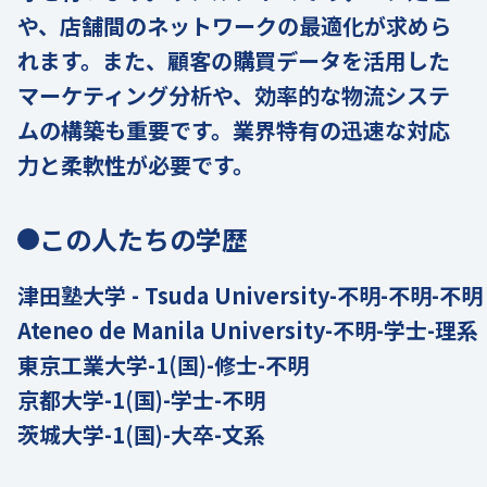
や、店舗間のネットワークの最適化が求めら
れます。また、顧客の購買データを活用した
マーケティング分析や、効率的な物流システ
ムの構築も重要です。業界特有の迅速な対応
力と柔軟性が必要です。
この人たちの学歴
津田塾大学 - Tsuda University-不明-不明-不明
Ateneo de Manila University-不明-学士-理系
東京工業大学-1(国)-修士-不明
京都大学-1(国)-学士-不明
茨城大学-1(国)-大卒-文系