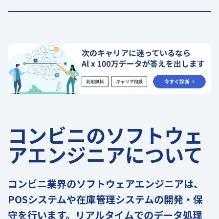
コンビニのソフトウェ
アエンジニアについて
コンビニ業界のソフトウェアエンジニアは、
POSシステムや在庫管理システムの開発・保
守を行います。リアルタイムでのデータ処理