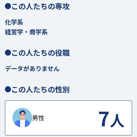
この人たちの専攻
化学系
経営学・商学系
この人たちの役職
データがありません
この人たちの性別
7
人
男性