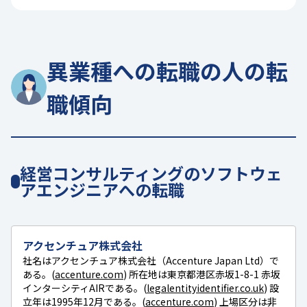
異業種への転職の人の転
職傾向
経営コンサルティングのソフトウェ
アエンジニアへの転職
アクセンチュア株式会社
社名はアクセンチュア株式会社（Accenture Japan Ltd）で
ある。(
accenture.com
) 所在地は東京都港区赤坂1-8-1 赤坂
インターシティAIRである。(
legalentityidentifier.co.uk
) 設
立年は1995年12月である。(
accenture.com
) 上場区分は非