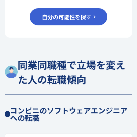
自分の可能性を探す
同業同職種で立場を変え
た人の転職傾向
コンビニのソフトウェアエンジニア
への転職