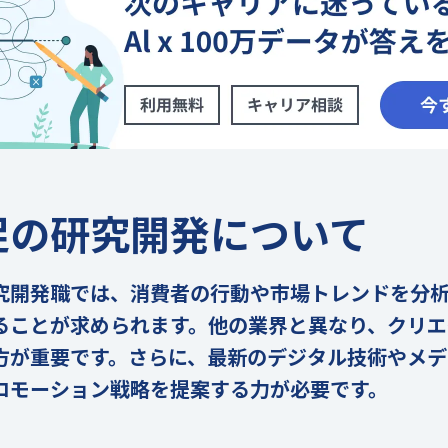
促の研究開発について
究開発職では、消費者の行動や市場トレンドを分
ることが求められます。他の業界と異なり、クリエ
方が重要です。さらに、最新のデジタル技術やメデ
ロモーション戦略を提案する力が必要です。