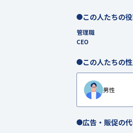
この人たちの役
管理職
CEO
この人たちの性
男性
広告・販促の代