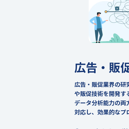
広告・販
広告・販促業界の研
や販促技術を開発す
データ分析能力の両
対応し、効果的なプ