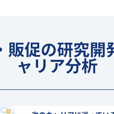
・販促の研究開
ャリア分析