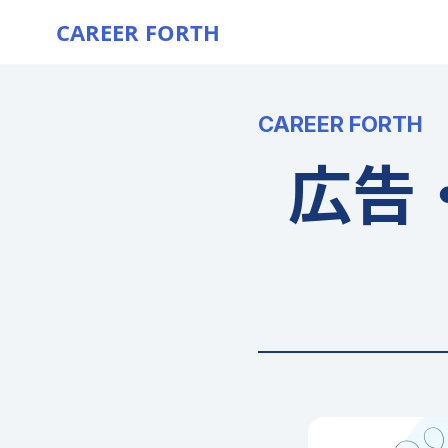
CAREER FORTH
CAREER FORTH
広告