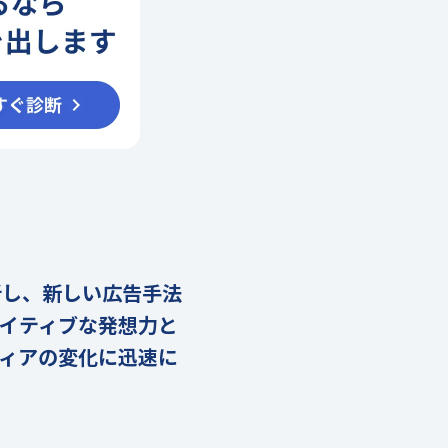
析し、新しい広告手法
イティブな発想力と
ィアの変化に迅速に