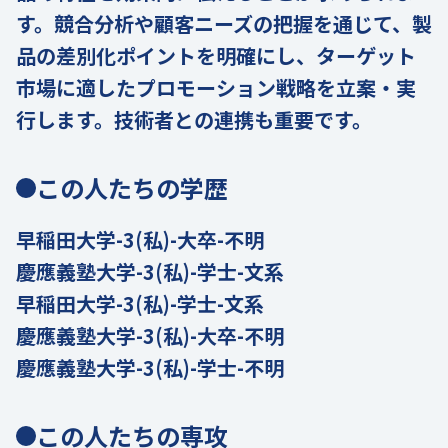
す。競合分析や顧客ニーズの把握を通じて、製
品の差別化ポイントを明確にし、ターゲット
市場に適したプロモーション戦略を立案・実
行します。技術者との連携も重要です。
この人たちの学歴
早稲田大学-3(私)-大卒-不明
慶應義塾大学-3(私)-学士-文系
早稲田大学-3(私)-学士-文系
慶應義塾大学-3(私)-大卒-不明
慶應義塾大学-3(私)-学士-不明
この人たちの専攻