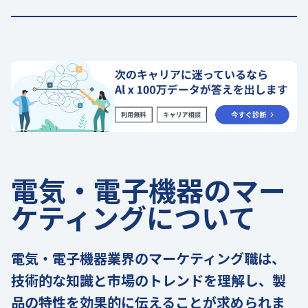
電気・電子機器のマー
ケティングについて
電気・電子機器業界のマーケティング職は、
技術的な知識と市場のトレンドを理解し、製
品の特性を効果的に伝えることが求められま