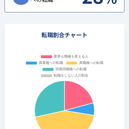
転職割合チャート