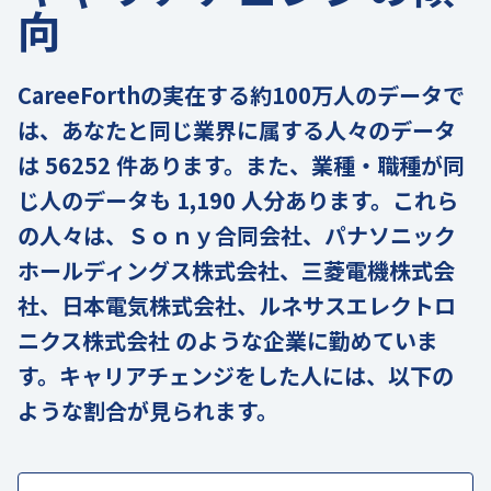
向
CareeForthの実在する約100万人のデータで
は、あなたと同じ業界に属する人々のデータ
は 56252 件あります。また、業種・職種が同
じ人のデータも 1,190 人分あります。これら
の人々は、Ｓｏｎｙ合同会社、パナソニック
ホールディングス株式会社、三菱電機株式会
社、日本電気株式会社、ルネサスエレクトロ
ニクス株式会社 のような企業に勤めていま
す。キャリアチェンジをした人には、以下の
ような割合が見られます。