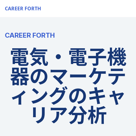
CAREER FORTH
CAREER FORTH
電気・電子機
器のマーケテ
ィングのキャ
リア分析