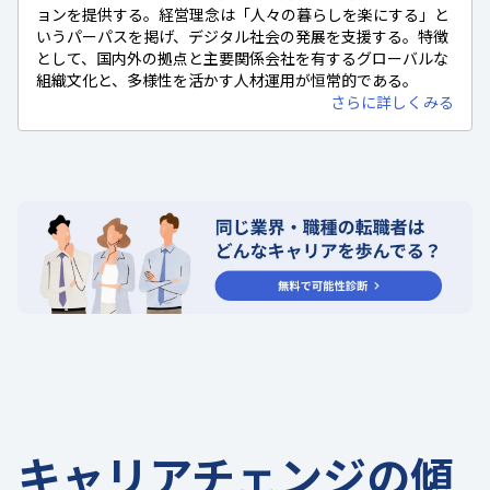
ョンを提供する。経営理念は「人々の暮らしを楽にする」と
いうパーパスを掲げ、デジタル社会の発展を支援する。特徴
として、国内外の拠点と主要関係会社を有するグローバルな
組織文化と、多様性を活かす人材運用が恒常的である。
さらに詳しくみる
キャリアチェンジの傾