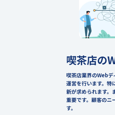
喫茶店のW
喫茶店業界のWeb
運営を行います。特
新が求められます。
重要です。顧客のニ
す。