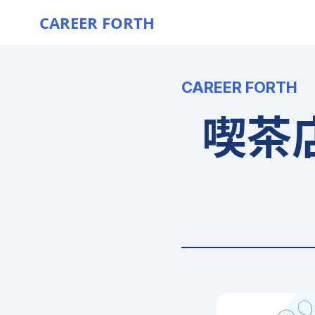
CAREER FORTH
CAREER FORTH
喫茶