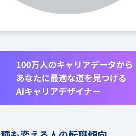
職種も変える人の転職傾向