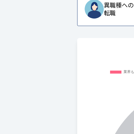
異職種への
転職