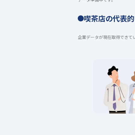
喫茶店の代表的
企業データが現在取得できて