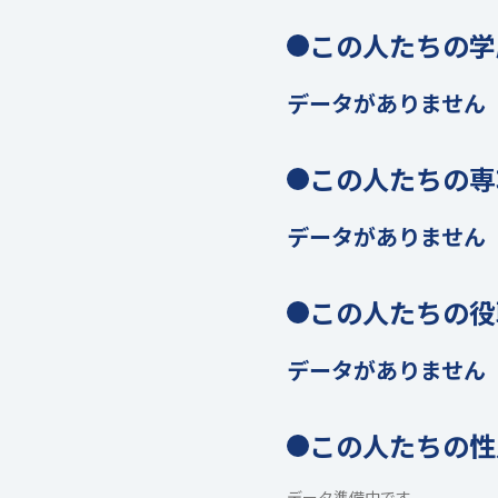
この人たちの学
データがありません
この人たちの専
データがありません
この人たちの役
データがありません
この人たちの性
データ準備中です。