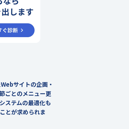
て
Webサイトの企画・
節ごとのメニュー更
約システムの最適化も
ことが求められま