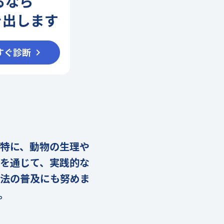
特に、動物の生理や
を通じて、実践的な
療法の普及にも努めま
。