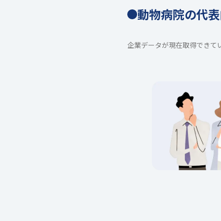
動物病院の代表
企業データが現在取得できて