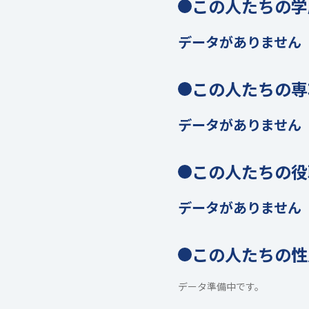
この人たちの学
データがありません
この人たちの専
データがありません
この人たちの役
データがありません
この人たちの性
データ準備中です。