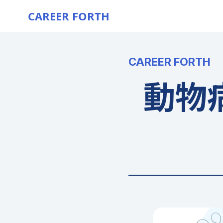
CAREER FORTH
CAREER FORTH
動物