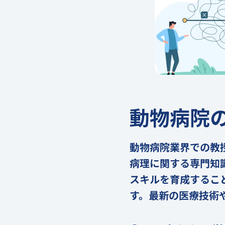
動物病院
動物病院業界での教
病理に関する専門知
スキルを育成するこ
す。最新の医療技術