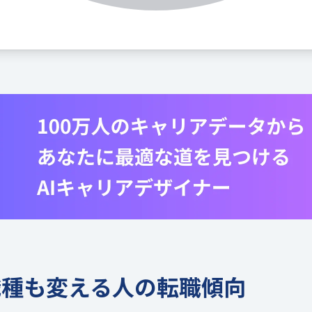
職種も変える人の転職傾向