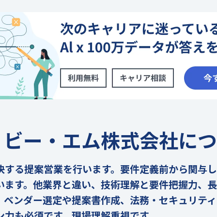
・ビー・エム株式会社につ
決する提案営業を行います。要件定義前から関与し
います。他業界と違い、技術理解と要件把握力、
。ベンダー選定や提案書作成、法務・セキュリティ
ン力も必須です。現場理解重視です。