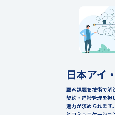
日本アイ
顧客課題を技術で解
契約・進捗管理を担
進力が求められます
とコミュニケーショ