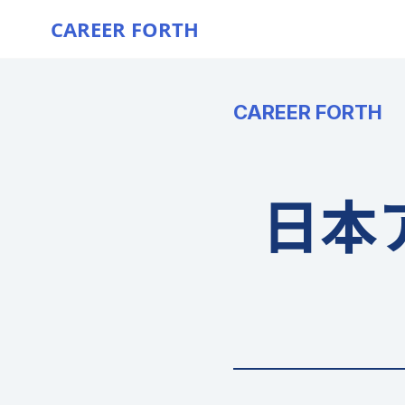
CAREER FORTH
CAREER FORTH
日本