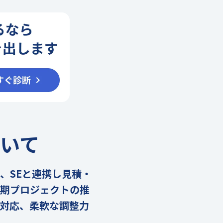
いて
、SEと連携し見積・
長期プロジェクトの推
対応、柔軟な調整力