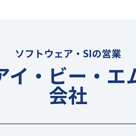
ソフトウェア・SIの営業
アイ・ビー・エ
会社