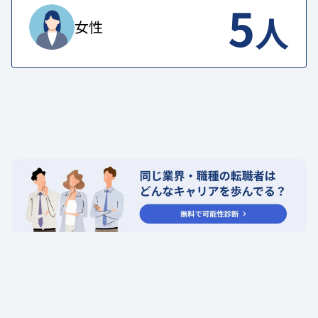
5
人
女性