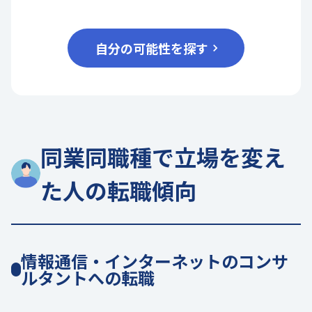
自分の可能性を探す
同業同職種で立場を変え
た人の転職傾向
情報通信・インターネットのコンサ
ルタントへの転職