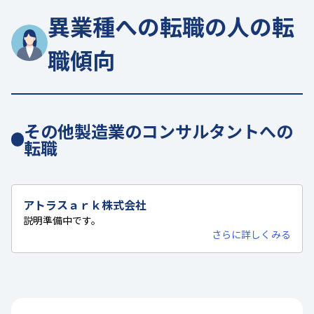
異業種への転職の人の転
職傾向
その他製造業のコンサルタントへの
転職
アトラスａｒｋ株式会社
説明準備中です。
さらに詳しくみる