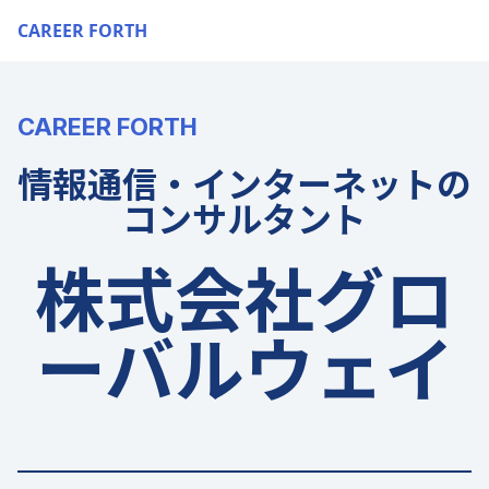
CAREER FORTH
CAREER FORTH
情報通信・インターネットの
コンサルタント
株式会社グロ
ーバルウェイ