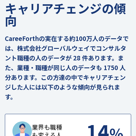
キャリアチェンジの傾
向
CareeForthの実在する約100万人のデータで
は、株式会社グローバルウェイでコンサルタ
ント職種の人のデータが 28 件あります。ま
た、業種・職種が同じ人のデータも 1750 人
分あります。この方達の中でキャリアチェン
ジした人には以下のような傾向が見られま
す。
14
%
業界も職種
も変える人