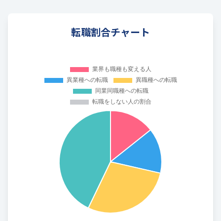
転職割合チャート