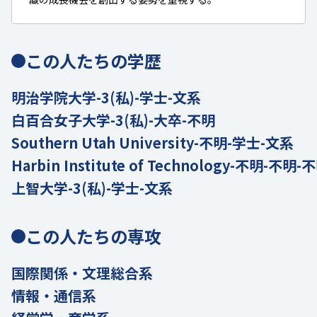
この人たちの学歴
明治学院大学-3(私)-学士-文系
白百合女子大学-3(私)-大卒-不明
Southern Utah University-不明-学士-文系
Harbin Institute of Technology-不明-不明-
上智大学-3(私)-学士-文系
この人たちの専攻
国際関係・文理総合系
情報・通信系