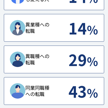
14
%
異業種への
転職
29
%
異職種への
転職
43
%
同業同職種
への転職