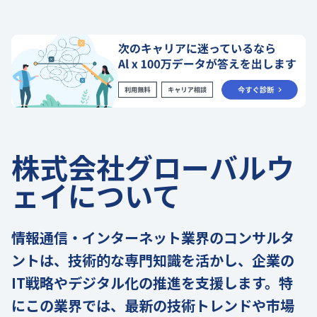
株式会社グローバルウ
ェイについて
情報通信・インターネット業界のコンサルタ
ントは、技術的な専門知識を活かし、企業の
IT戦略やデジタル化の推進を支援します。特
にこの業界では、最新の技術トレンドや市場