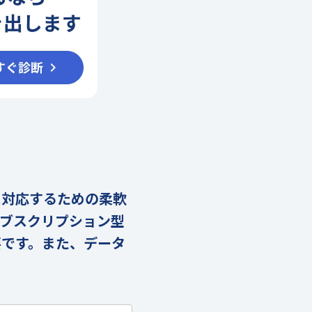
に対応するための柔軟
ブスクリプション型
要です。また、データ