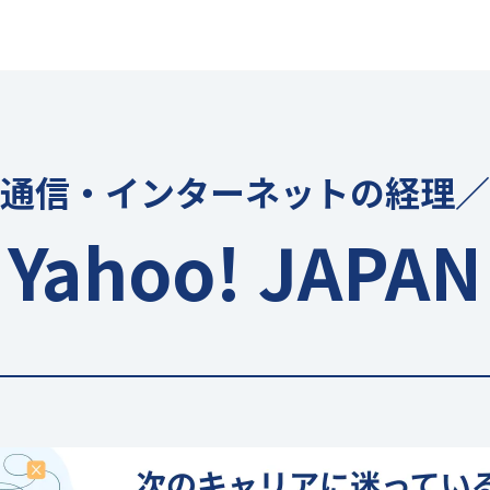
通信・インターネットの経理／
Yahoo! JAPAN