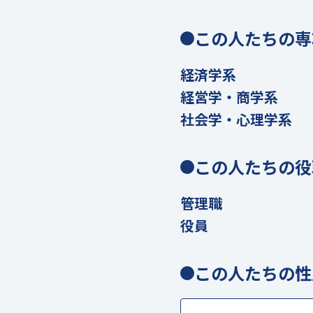
この人たちの専
経済学系
経営学・商学系
社会学・心理学系
この人たちの役
管理職
役員
この人たちの性