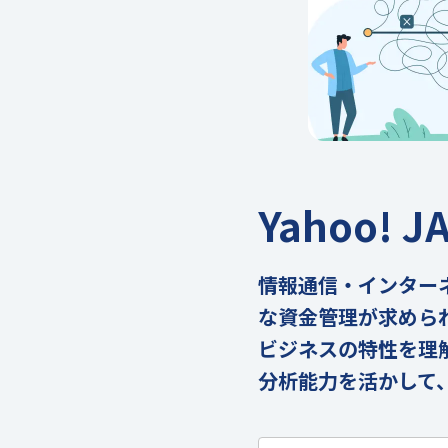
Yahoo! 
情報通信・インター
な資金管理が求めら
ビジネスの特性を理
分析能力を活かして