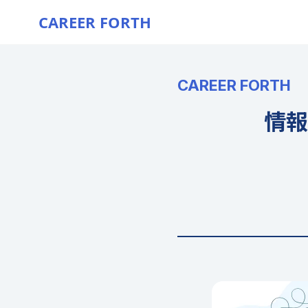
CAREER FORTH
CAREER FORTH
情報