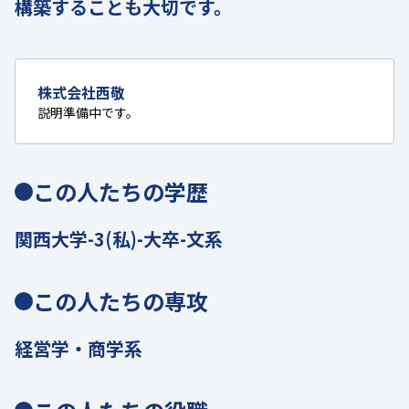
構築することも大切です。
株式会社西敬
説明準備中です。
この人たちの学歴
関西大学-3(私)-大卒-文系
この人たちの専攻
経営学・商学系