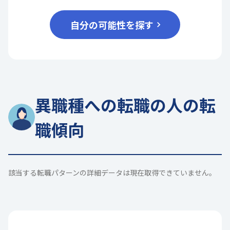
自分の可能性を探す
異職種への転職の人の転
職傾向
該当する転職パターンの詳細データは現在取得できていません。