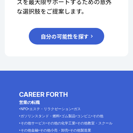
スを最大限サポートするための意外
な選択肢をご提案します。
自分の可能性を探す
CAREER FORTH
営業の転職
NPO
エステ・リラクゼーション
ガス
ガソリンスタンド・燃料
ゴム製品
コンビニ
その他
その他サービス
その他の化学工業
その他教室・スクール
その他金融
その他小売・卸売
その他製造業