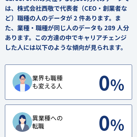
は、株式会社西敬で代表者（CEO・創業者な
ど）職種の人のデータが 2 件あります。ま
た、業種・職種が同じ人のデータも 289 人分
あります。この方達の中でキャリアチェンジ
した人には以下のような傾向が見られます。
0
%
業界も職種
も変える人
0
%
異業種への
転職