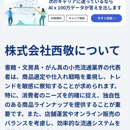
株式会社西敬について
書籍・文房具・がん具の小売流通業界の代表
者は、商品選定や仕入れ戦略を重視し、トレ
ンドを敏感に察知することが求められます。
特に、消費者のニーズを的確に捉え、独自性
のある商品ラインナップを提供することが重
要です。また、店舗運営やオンライン販売の
バランスを考慮し、効率的な流通システムを