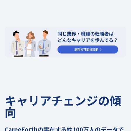
キャリアチェンジの傾
向
CareeForthの実在する約100万人のデータで