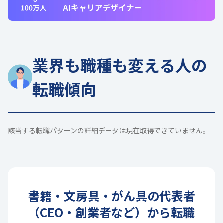
業界も職種も変える人の
転職傾向
該当する転職パターンの詳細データは現在取得できていません。
書籍・文房具・がん具
の
代表者
（CEO・創業者など）
から転職