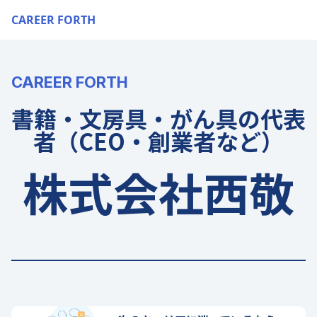
CAREER FORTH
CAREER FORTH
書籍・文房具・がん具の代表
者（CEO・創業者など）
株式会社西敬