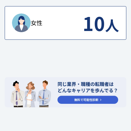
10
人
女性