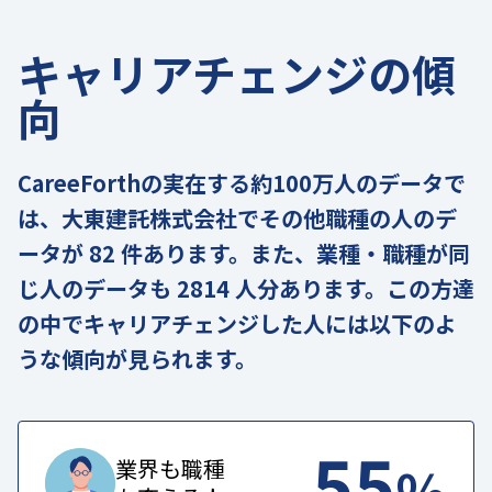
キャリアチェンジの傾
向
CareeForthの実在する約100万人のデータで
は、大東建託株式会社でその他職種の人のデ
ータが 82 件あります。また、業種・職種が同
じ人のデータも 2814 人分あります。この方達
の中でキャリアチェンジした人には以下のよ
うな傾向が見られます。
55
%
業界も職種