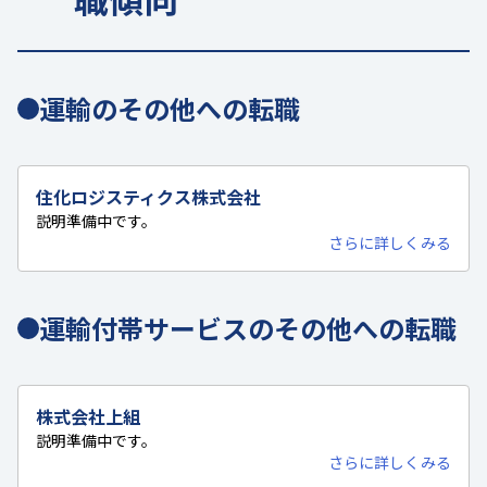
運輸のその他への転職
住化ロジスティクス株式会社
説明準備中です。
さらに詳しくみる
運輸付帯サービスのその他への転職
株式会社上組
説明準備中です。
さらに詳しくみる