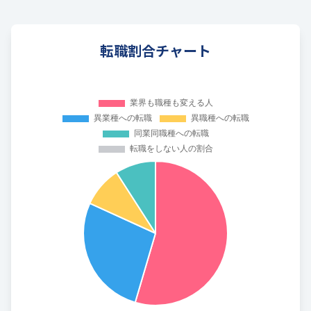
転職割合チャート