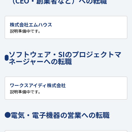
（CEO・創業者など）への転職
株式会社エムハウス
説明準備中です。
ソフトウェア・SIのプロジェクトマ
ネージャーへの転職
ワークスアイディ株式会社
説明準備中です。
電気・電子機器の営業への転職