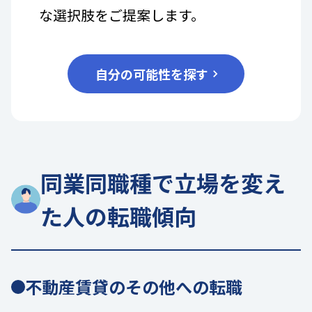
な選択肢をご提案します。
自分の可能性を探す
同業同職種で立場を変え
た人の転職傾向
不動産賃貸のその他への転職