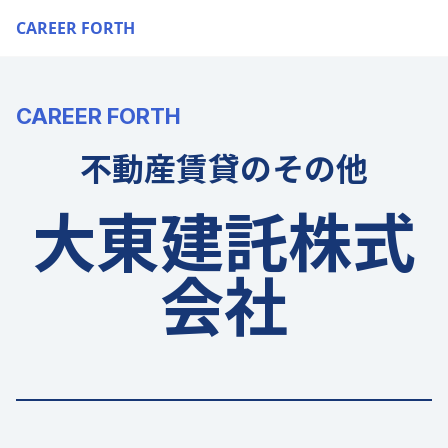
CAREER FORTH
CAREER FORTH
不動産賃貸のその他
大東建託株式
会社