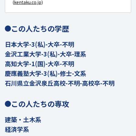
(
kentaku.co.jp
)
この人たちの学歴
日本大学-3(私)-大卒-不明
金沢工業大学-3(私)-大卒-理系
高知大学-1(国)-大卒-不明
慶應義塾大学-3(私)-修士-文系
石川県立金沢泉丘高校-不明-高校卒-不明
この人たちの専攻
建築・土木系
経済学系