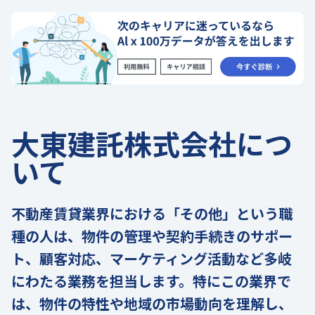
大東建託株式会社につ
いて
不動産賃貸業界における「その他」という職
種の人は、物件の管理や契約手続きのサポー
ト、顧客対応、マーケティング活動など多岐
にわたる業務を担当します。特にこの業界で
は、物件の特性や地域の市場動向を理解し、